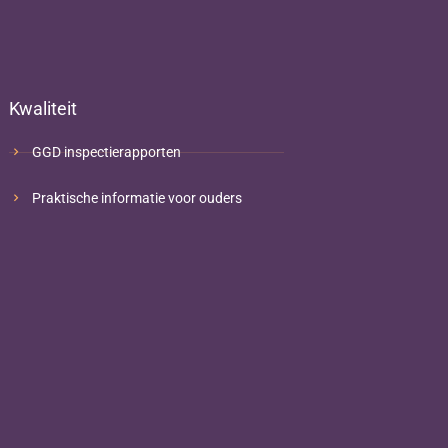
Kwaliteit
GGD inspectierapporten
Praktische informatie voor ouders