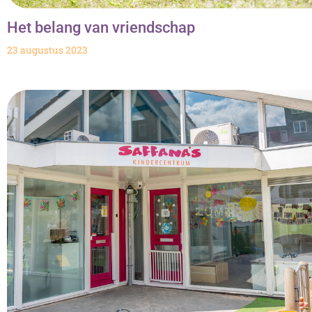
Het belang van vriendschap
23 augustus 2023