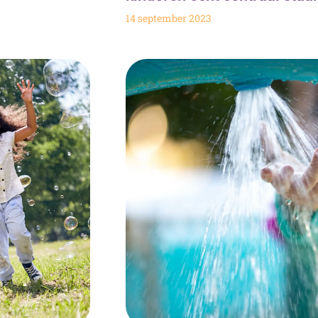
14 september 2023