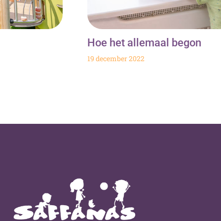
Hoe het allemaal begon
19 december 2022