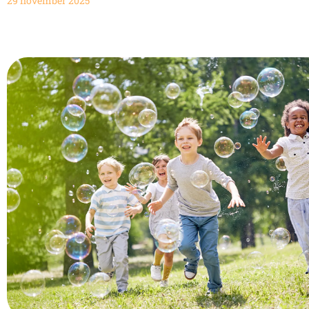
29 november 2025