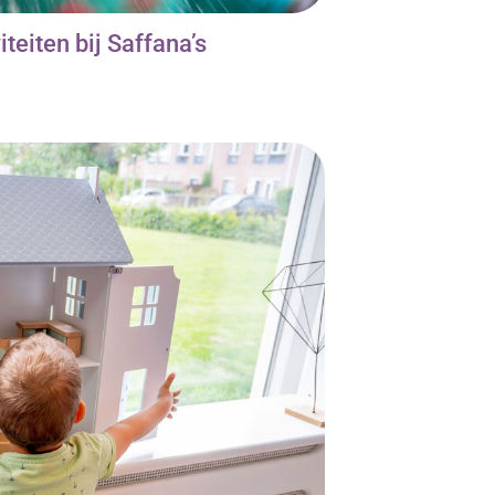
teiten bij Saffana’s