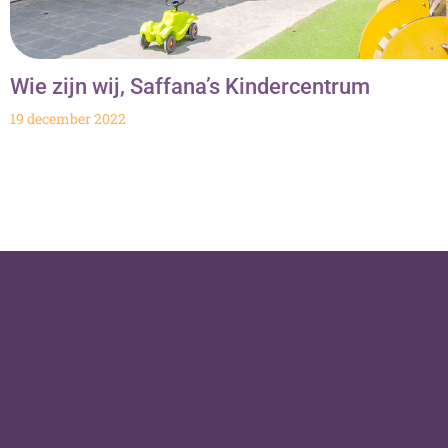
Wie zijn wij, Saffana’s Kindercentrum
19 december 2022