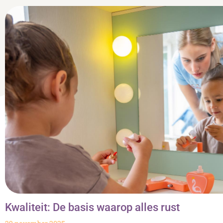
Kwaliteit: De basis waarop alles rust