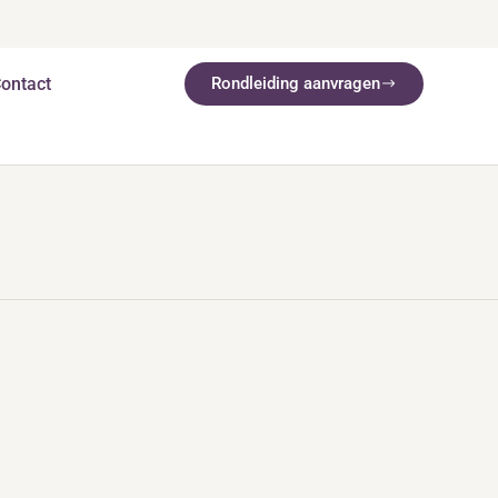
ontact
Rondleiding aanvragen