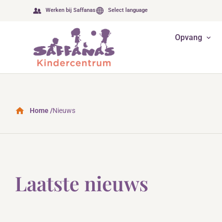
Werken bij Saffanas
Select language
Opvang
Home /
Nieuws
Laatste nieuws