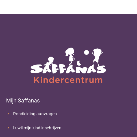
Mijn Saffanas
Rondleiding aanvragen
Ik wil mijn kind inschrijven