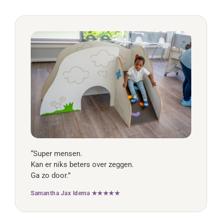
“Super mensen.
Kan er niks beters over zeggen.
Ga zo door.”
Samantha Jax Idema ★★★★★