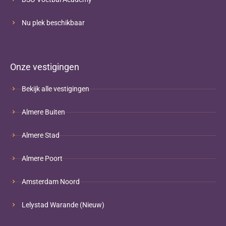
Nu plek beschikbaar
Onze vestigingen
Bekijk alle vestigingen
Almere Buiten
Almere Stad
Almere Poort
Amsterdam Noord
Lelystad Warande (Nieuw)