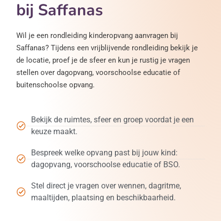
bij Saffanas
Wil je een rondleiding kinderopvang aanvragen bij
Saffanas? Tijdens een vrijblijvende rondleiding bekijk je
de locatie, proef je de sfeer en kun je rustig je vragen
stellen over dagopvang, voorschoolse educatie of
buitenschoolse opvang.
Bekijk de ruimtes, sfeer en groep voordat je een
keuze maakt.
Bespreek welke opvang past bij jouw kind:
dagopvang, voorschoolse educatie of BSO.
Stel direct je vragen over wennen, dagritme,
maaltijden, plaatsing en beschikbaarheid.