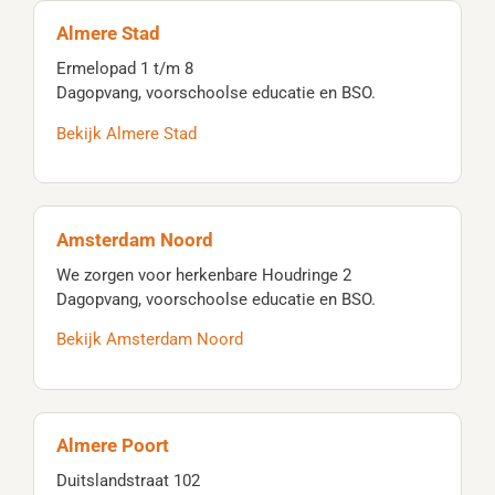
Almere Stad
Ermelopad 1 t/m 8
Dagopvang, voorschoolse educatie en BSO.
Bekijk Almere Stad
Amsterdam Noord
We zorgen voor herkenbare Houdringe 2
Dagopvang, voorschoolse educatie en BSO.
Bekijk Amsterdam Noord
Almere Poort
Duitslandstraat 102