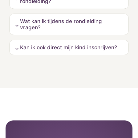
rondleiding?
Wat kan ik tijdens de rondleiding
vragen?
Kan ik ook direct mijn kind inschrijven?