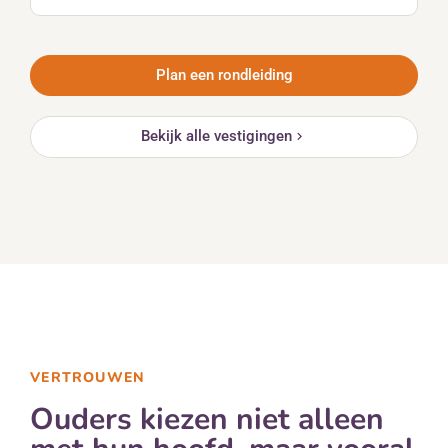
Plan een rondleiding
Bekijk alle vestigingen
VERTROUWEN
Ouders kiezen niet alleen