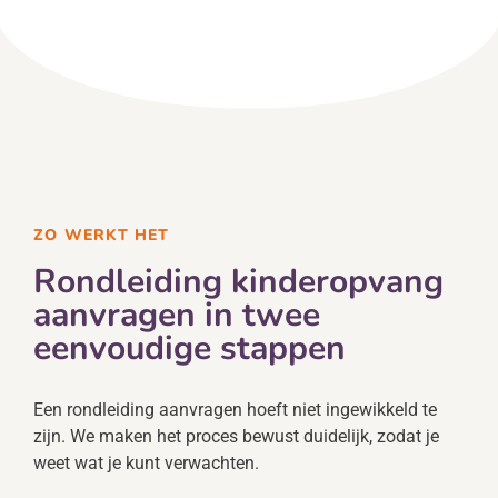
ZO WERKT HET
Rondleiding kinderopvang
aanvragen in twee
eenvoudige stappen
Een rondleiding aanvragen hoeft niet ingewikkeld te
zijn. We maken het proces bewust duidelijk, zodat je
weet wat je kunt verwachten.