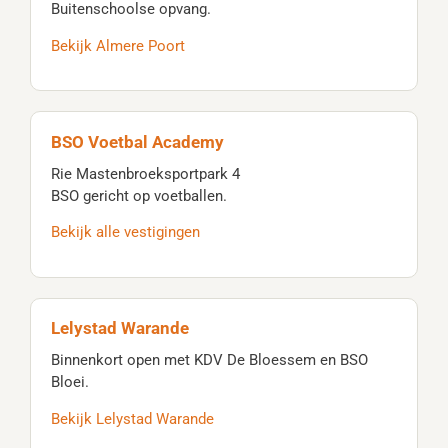
Buitenschoolse opvang.
Bekijk Almere Poort
BSO Voetbal Academy
Rie Mastenbroeksportpark 4
BSO gericht op voetballen.
Bekijk alle vestigingen
Lelystad Warande
Binnenkort open met KDV De Bloessem en BSO
Bloei.
Bekijk Lelystad Warande