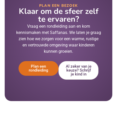
PLAN EEN BEZOEK
Klaar om de sfeer zelf
te ervaren?
Vraag een rondleiding aan en kom
kennismaken met Saffanas. We laten je graag
zien hoe we zorgen voor een warme, rustige
en vertrouwde omgeving waar kinderen
kunnen groeien.
Plan een
Al zeker van je
rondleiding
keuze? Schrijf
je kind in