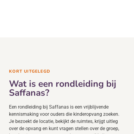
KORT UITGELEGD
Wat is een rondleiding bij
Saffanas?
Een rondleiding bij Saffanas is een vrijblijvende
kennismaking voor ouders die kinderopvang zoeken.
Je bezoekt de locatie, bekijkt de ruimtes, krijgt uitleg
over de opvang en kunt vragen stellen over de groep,