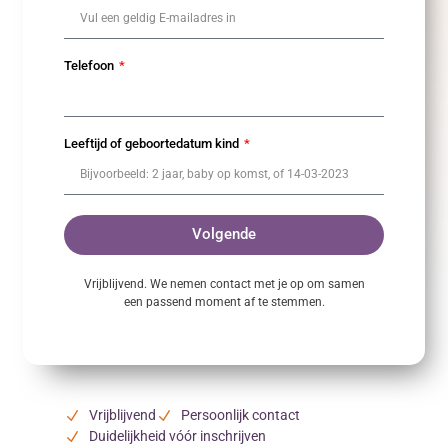
Telefoon
Leeftijd of geboortedatum kind
Volgende
Vrijblijvend. We nemen contact met je op om samen
een passend moment af te stemmen.
Vrijblijvend
Persoonlijk contact
Duidelijkheid vóór inschrijven