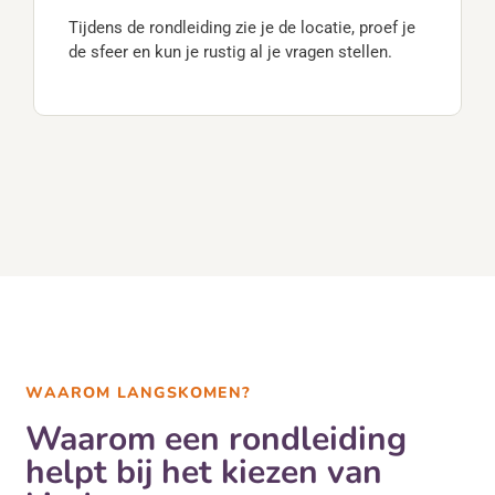
Tijdens de rondleiding zie je de locatie, proef je
de sfeer en kun je rustig al je vragen stellen.
WAAROM LANGSKOMEN?
Waarom een rondleiding
helpt bij het kiezen van