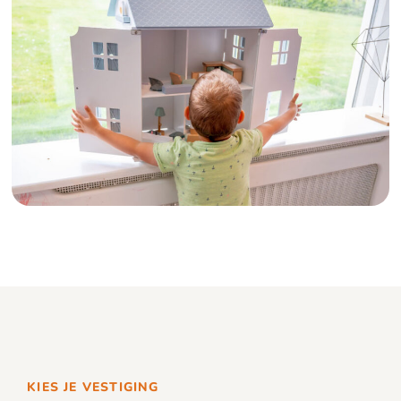
KIES JE VESTIGING