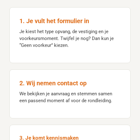
1. Je vult het formulier in
Je kiest het type opvang, de vestiging en je
voorkeursmoment. Twijfel je nog? Dan kun je
“Geen voorkeur” kiezen.
2. Wij nemen contact op
We bekijken je aanvraag en stemmen samen
een passend moment af voor de rondleiding.
3. Je komt kennismaken