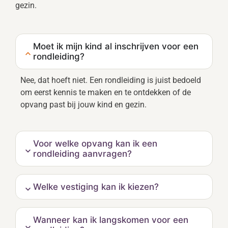
gezin.
Moet ik mijn kind al inschrijven voor een
rondleiding?
Nee, dat hoeft niet. Een rondleiding is juist bedoeld
om eerst kennis te maken en te ontdekken of de
opvang past bij jouw kind en gezin.
Voor welke opvang kan ik een
rondleiding aanvragen?
Welke vestiging kan ik kiezen?
Wanneer kan ik langskomen voor een