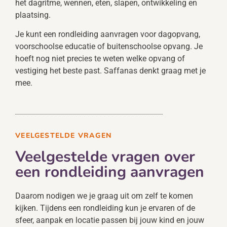
het dagritme, wennen, eten, slapen, ontwikkeling en
plaatsing.
Je kunt een rondleiding aanvragen voor dagopvang,
voorschoolse educatie of buitenschoolse opvang. Je
hoeft nog niet precies te weten welke opvang of
vestiging het beste past. Saffanas denkt graag met je
mee.
VEELGESTELDE VRAGEN
Veelgestelde vragen over
een rondleiding aanvragen
Daarom nodigen we je graag uit om zelf te komen
kijken. Tijdens een rondleiding kun je ervaren of de
sfeer, aanpak en locatie passen bij jouw kind en jouw