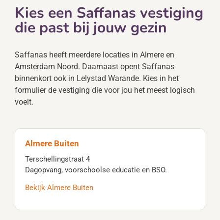
Kies een Saffanas vestiging
die past bij jouw gezin
Saffanas heeft meerdere locaties in Almere en
Amsterdam Noord. Daarnaast opent Saffanas
binnenkort ook in Lelystad Warande. Kies in het
formulier de vestiging die voor jou het meest logisch
voelt.
Almere Buiten
Terschellingstraat 4
Dagopvang, voorschoolse educatie en BSO.
Bekijk Almere Buiten