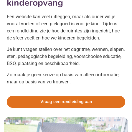
kinderopvang
Een website kan veel uitleggen, maar als ouder wil je
vooral voelen of een plek goed is voor je kind. Tijdens
een rondleiding zie je hoe de ruimtes zijn ingericht, hoe
de sfeer voelt en hoe we kinderen begeleiden.
Je kunt vragen stellen over het dagritme, wennen, slapen,
eten, pedagogische begeleiding, voorschoolse educatie,
BSO, plaatsing en beschikbaarheid.
Zo maak je geen keuze op basis van alleen informatie,
maar op basis van vertrouwen.
Vraag een rondleiding aan