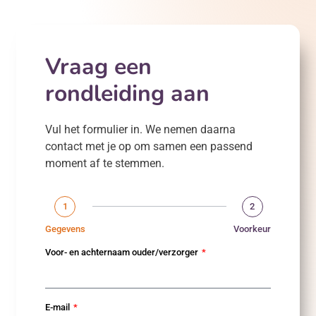
Vraag een
rondleiding aan
Vul het formulier in. We nemen daarna
contact met je op om samen een passend
moment af te stemmen.
1
2
Gegevens
Voorkeur
Voor- en achternaam ouder/verzorger
E-mail