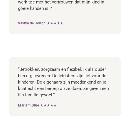
werk toe met het vertrouwen dat mijn kind in
goeie handen is .”
Saskia de Jongh ★★★★★
“Betrokken, zorgzaam en flexibel. Ik als ouder
ben erg tevreden. De leidsters zijn lief voor de
kinderen. De eigenaars zijn meedenkend en je
kunt echt een beroep op ze doen. Ze geven een
fijn familie gevoel.”
Mariam Blue ★★★★★