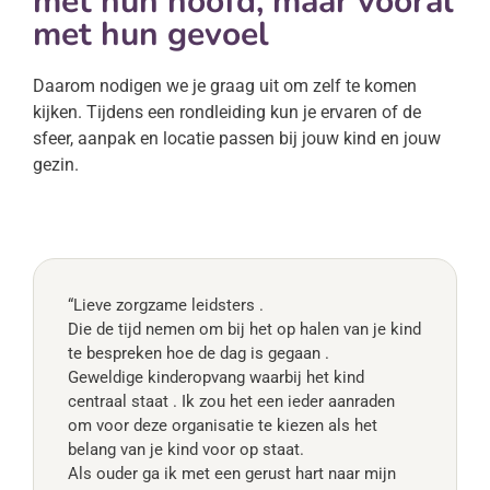
met hun hoofd, maar vooral
met hun gevoel
Daarom nodigen we je graag uit om zelf te komen
kijken. Tijdens een rondleiding kun je ervaren of de
sfeer, aanpak en locatie passen bij jouw kind en jouw
gezin.
“Lieve zorgzame leidsters .
Die de tijd nemen om bij het op halen van je kind
te bespreken hoe de dag is gegaan .
Geweldige kinderopvang waarbij het kind
centraal staat . Ik zou het een ieder aanraden
om voor deze organisatie te kiezen als het
belang van je kind voor op staat.
Als ouder ga ik met een gerust hart naar mijn