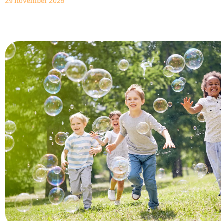
29 november 2025