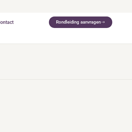
ontact
Rondleiding aanvragen