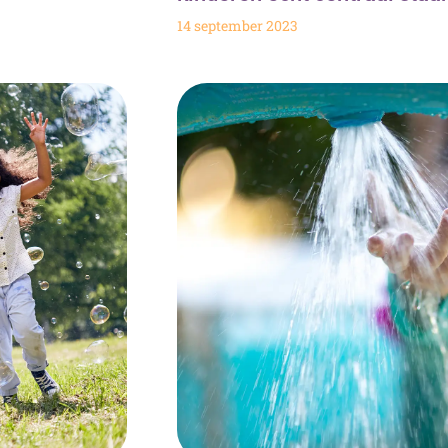
14 september 2023