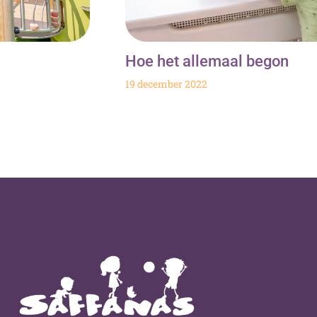
Hoe het allemaal begon
19 december 2022