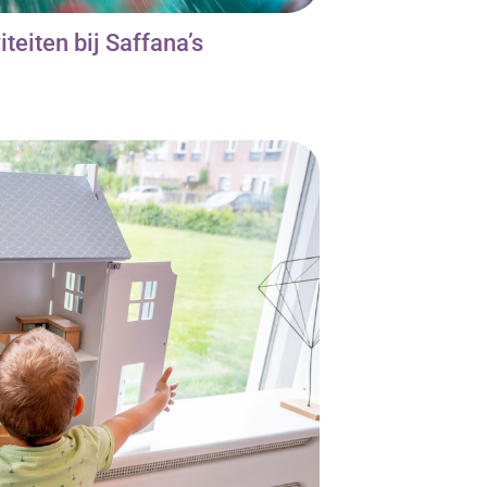
teiten bij Saffana’s