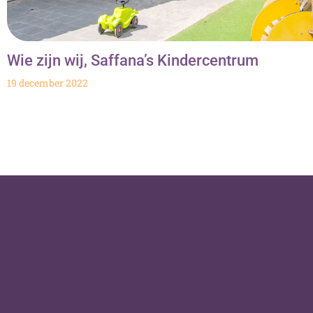
Wie zijn wij, Saffana’s Kindercentrum
19 december 2022