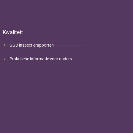
Kwaliteit
GGD inspectierapporten
Praktische informatie voor ouders