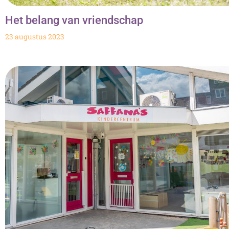
Het belang van vriendschap
23 augustus 2023