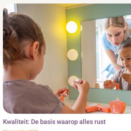
Kwaliteit: De basis waarop alles rust