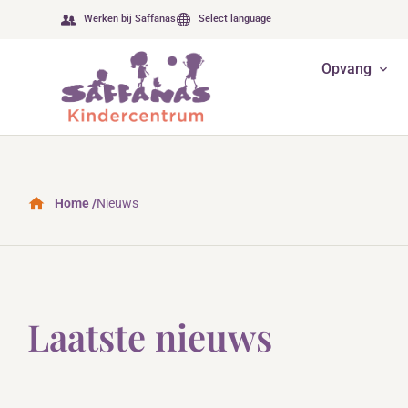
Werken bij Saffanas
Select language
Opvang
Home /
Nieuws
Laatste nieuws